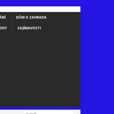
ÁNÍ
DŮM A ZAHRADA
ODY
ZAJÍMAVOSTI