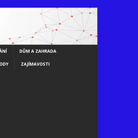
ÁNÍ
DŮM A ZAHRADA
ODY
ZAJÍMAVOSTI