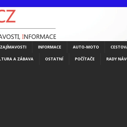
ZAJÍMAVOSTI
INFORMACE
AUTO-MOTO
CESTOV
LTURA A ZÁBAVA
OSTATNÍ
POČÍTAČE
RADY NÁV