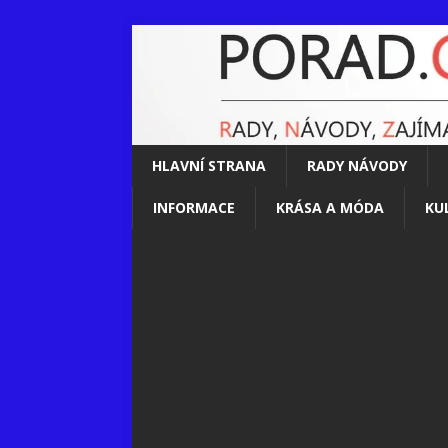
HLAVNÍ STRANA
RADY NÁVODY
INFORMACE
KRÁSA A MÓDA
KU