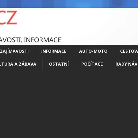
ZAJÍMAVOSTI
INFORMACE
AUTO-MOTO
CESTOV
LTURA A ZÁBAVA
OSTATNÍ
POČÍTAČE
RADY NÁV