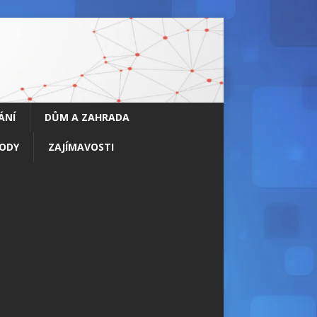
ÁNÍ
DŮM A ZAHRADA
ODY
ZAJÍMAVOSTI