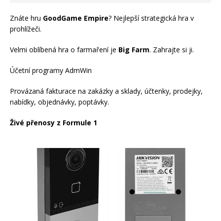
Znáte hru
GoodGame Empire
? Nejlepší strategická hra v
prohlížeči.
Velmi oblíbená hra o farmaření je
Big Farm
. Zahrajte si ji.
Účetní programy AdmWin
Provázaná fakturace na zakázky a sklady, účtenky, prodejky,
nabídky, objednávky, poptávky.
Živé přenosy z Formule 1