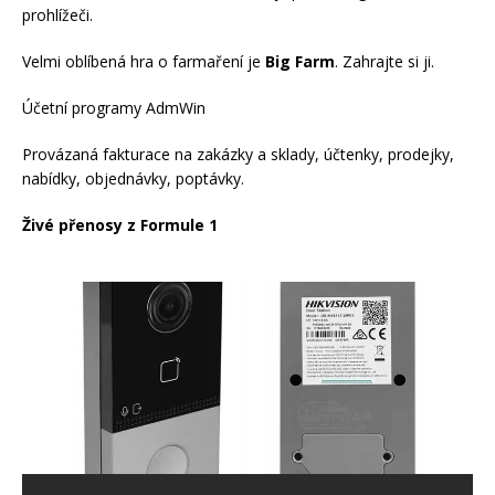
prohlížeči.
Velmi oblíbená hra o farmaření je
Big Farm
. Zahrajte si ji.
Účetní programy AdmWin
Provázaná fakturace na zakázky a sklady, účtenky, prodejky,
nabídky, objednávky, poptávky.
Živé přenosy z Formule 1