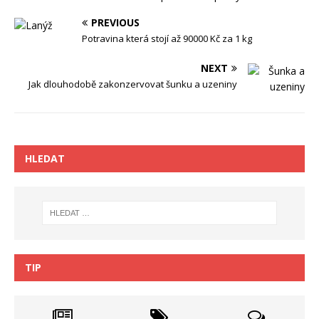
PREVIOUS
Potravina která stojí až 90000 Kč za 1 kg
NEXT
Jak dlouhodobě zakonzervovat šunku a uzeniny
HLEDAT
TIP