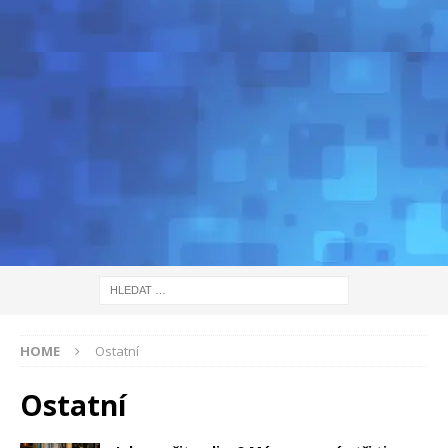
HOME
Ostatní
Ostatní