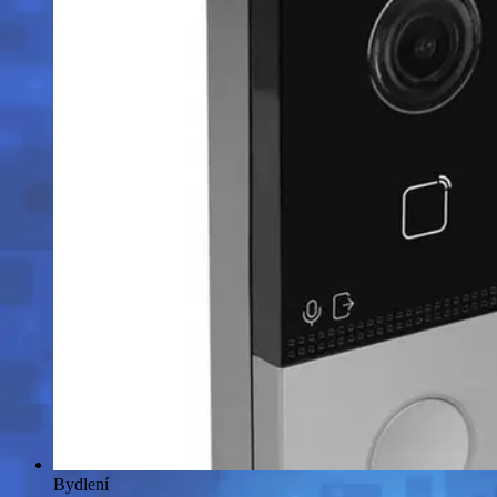
Bydlení