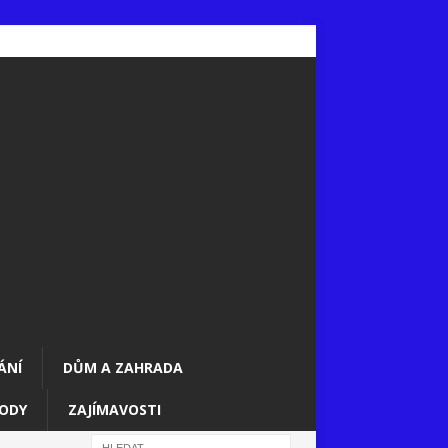
ÁNÍ
DŮM A ZAHRADA
ODY
ZAJÍMAVOSTI