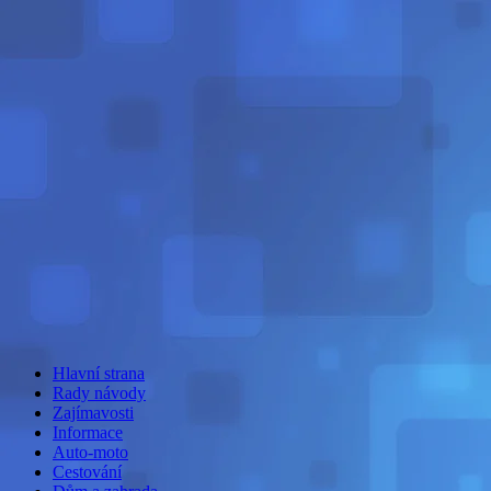
Hlavní strana
Rady návody
Zajímavosti
Informace
Auto-moto
Cestování