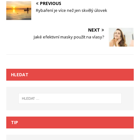
PREVIOUS
Rybaření je více než jen skvělý úlovek
NEXT
Jaké efektivní masky použít na vlasy?
HLEDAT
TIP